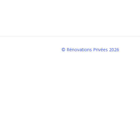
© Rénovations Privées
2026