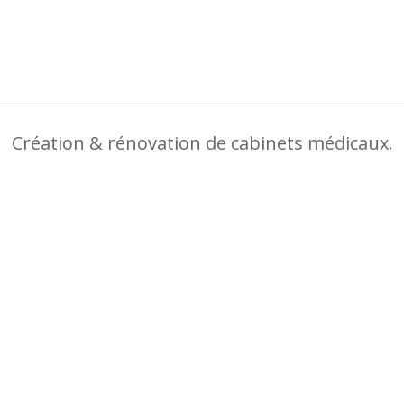
Création & rénovation de cabinets médicaux.