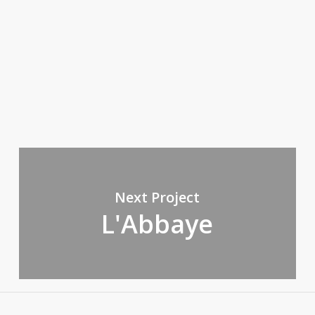
Next Project
L'Abbaye