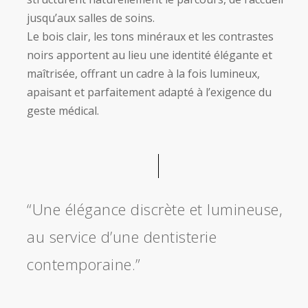
jusqu’aux salles de soins.
Le bois clair, les tons minéraux et les contrastes
noirs apportent au lieu une identité élégante et
maîtrisée, offrant un cadre à la fois lumineux,
apaisant et parfaitement adapté à l’exigence du
geste médical.
“Une élégance discrète et lumineuse,
au service d’une dentisterie
contemporaine.”