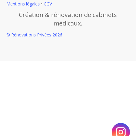
Mentions légales
•
CGV
Création & rénovation de cabinets
médicaux.
© Rénovations Privées
2026
Close this module