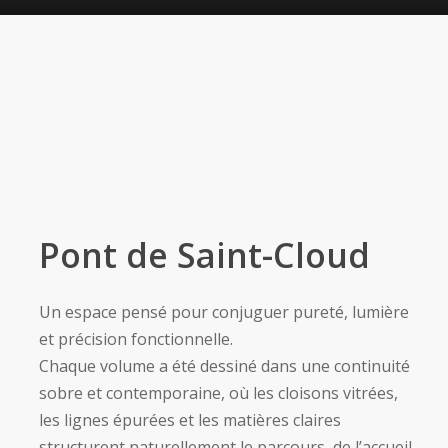
Pont de Saint-Cloud
Un espace pensé pour conjuguer pureté, lumière
et précision fonctionnelle.
Chaque volume a été dessiné dans une continuité
sobre et contemporaine, où les cloisons vitrées,
les lignes épurées et les matières claires
structurent naturellement le parcours, de l’accueil