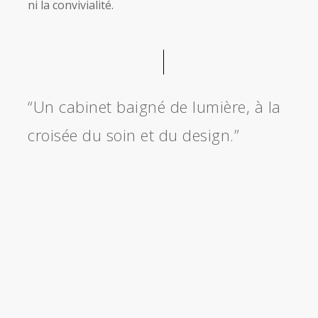
ni la convivialité.
“Un cabinet baigné de lumière, à la
croisée du soin et du design.”