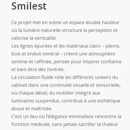
Smilest
Ce projet met en scène un espace double hauteur
où la lumière naturelle structure la perception et
valorise la verticalité.
Les lignes épurées et les matériaux clairs – pierre,
bois et enduit minéral – créent une atmosphère
sereine et raffinée, pensée pour inspirer confiance
et bien-être dès l’entrée.
La circulation fluide relie les différents univers du
cabinet dans une continuité visuelle et sensorielle,
où chaque détail, du mobilier intégré aux
luminaires suspendus, contribue à une esthétique
douce et maîtrisée.
C’est un lieu où l’élégance minimaliste rencontre la
fonction médicale, sans jamais sacrifier la chaleur